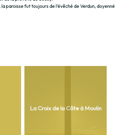
, la paroisse fut toujours de l’évêché de Verdun, doyenné
La Croix de la Côte à Moulin