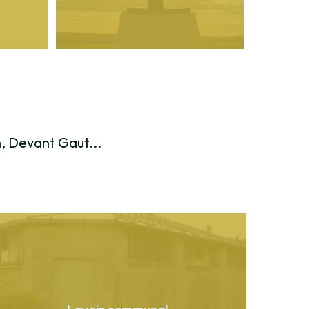
, Devant Gaut...