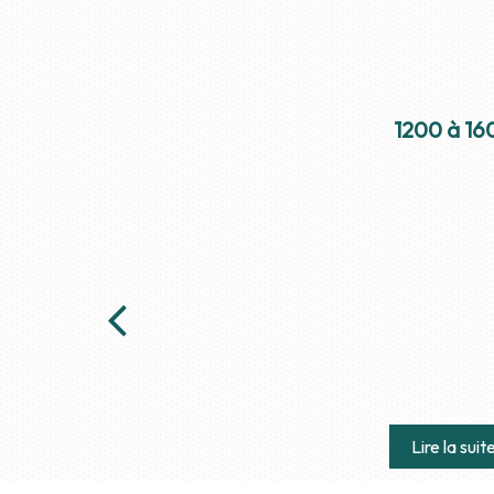
1200 à 1600