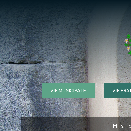
VIE MUNICIPALE
VIE PRA
Hist