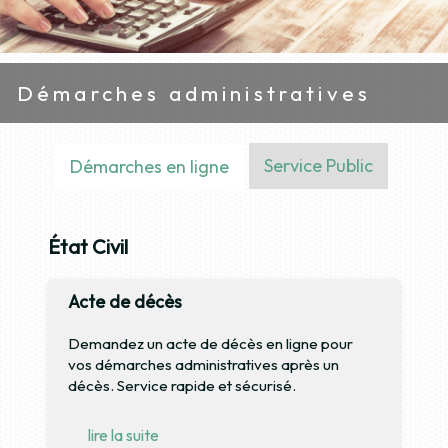
Démarches administratives
Service Public
Démarches en ligne
État Civil
Acte de décès
Demandez un acte de décès en ligne pour
vos démarches administratives après un
décès. Service rapide et sécurisé.
lire la suite