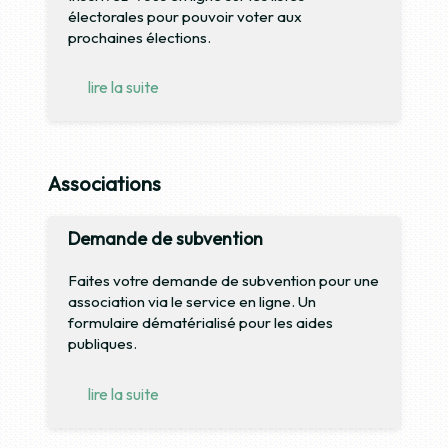
électorales pour pouvoir voter aux
prochaines élections.
lire la suite
Associations
Demande de subvention
Faites votre demande de subvention pour une
association via le service en ligne. Un
formulaire dématérialisé pour les aides
publiques.
lire la suite