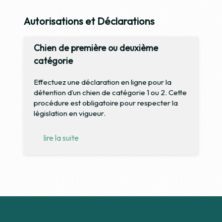
Autorisations et Déclarations
Chien de première ou deuxième
catégorie
Effectuez une déclaration en ligne pour la
détention d’un chien de catégorie 1 ou 2. Cette
procédure est obligatoire pour respecter la
législation en vigueur.
lire la suite