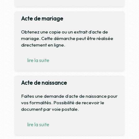
Acte de mariage
Obtenez une copie ou un extrait d’acte de
mariage. Cette démarche peut être réalisée
directement en ligne.
lire la suite
Acte de naissance
Faites une demande d’acte de naissance pour
vos formalités. Possibilité de recevoir le
document par voie postale.
lire la suite