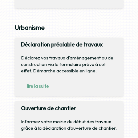
Urbanisme
Déclaration préalable de travaux
Déclarez vos travaux d’aménagement ou de
construction via le formulaire prévu à cet
effet. Démarche accessible en ligne.
lire la suite
Ouverture de chantier
Informez votre mairie du début des travaux
grâce à la déclaration d’ouverture de chantier.