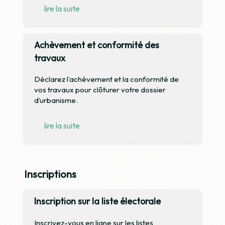
lire la suite
Achèvement et conformité des
travaux
Déclarez l’achèvement et la conformité de
vos travaux pour clôturer votre dossier
d’urbanisme.
lire la suite
Inscriptions
Inscription sur la liste électorale
Inscrivez-vous en ligne sur les listes