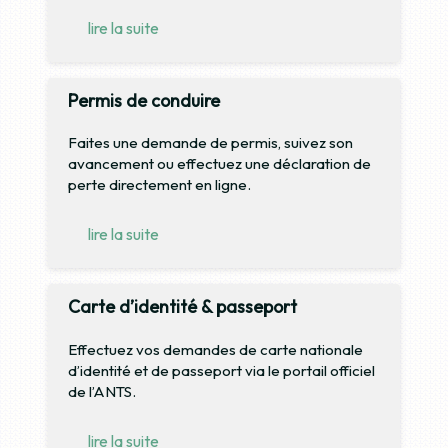
lire la suite
Permis de conduire
Faites une demande de permis, suivez son
avancement ou effectuez une déclaration de
perte directement en ligne.
lire la suite
Carte d’identité & passeport
Effectuez vos demandes de carte nationale
d’identité et de passeport via le portail officiel
de l’ANTS.
lire la suite