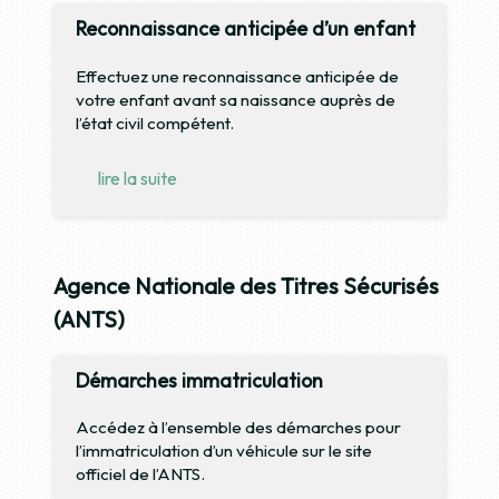
Reconnaissance anticipée d’un enfant
Effectuez une reconnaissance anticipée de
votre enfant avant sa naissance auprès de
l’état civil compétent.
lire la suite
Agence Nationale des Titres Sécurisés
(ANTS)
Démarches immatriculation
Accédez à l’ensemble des démarches pour
l’immatriculation d’un véhicule sur le site
officiel de l’ANTS.