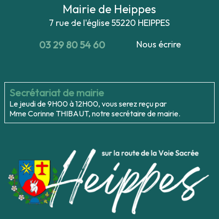
Mairie de Heippes
7 rue de l'église
55220 HEIPPES
03 29 80 54 60
Nous écrire
Secrétariat de mairie
Le jeudi de 9H00 à 12H00, vous serez reçu par
Mme Corinne THIBAUT, notre secrétaire de mairie.