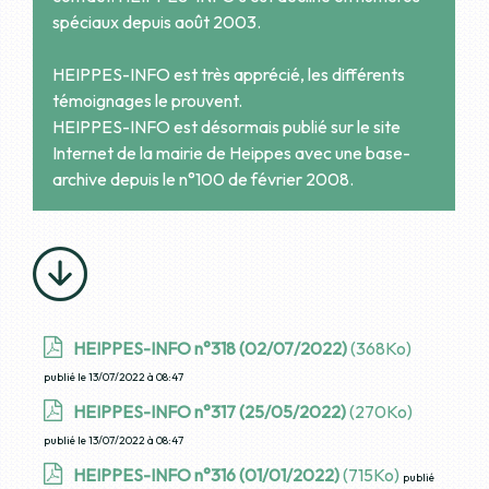
spéciaux depuis août 2003.
HEIPPES-INFO est très apprécié, les différents
témoignages le prouvent.
HEIPPES-INFO est désormais publié sur le site
Internet de la mairie de Heippes avec une base-
archive depuis le n°100 de février 2008.
HEIPPES-INFO n°318 (02/07/2022)
(368Ko)
publié le 13/07/2022 à 08:47
HEIPPES-INFO n°317 (25/05/2022)
(270Ko)
publié le 13/07/2022 à 08:47
HEIPPES-INFO n°316 (01/01/2022)
(715Ko)
publié