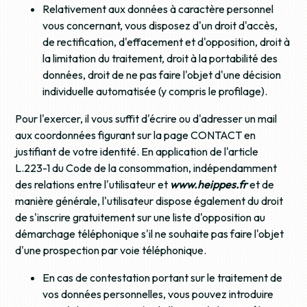
Relativement aux données à caractère personnel
vous concernant, vous disposez d'un droit d'accès,
de rectification, d'effacement et d'opposition, droit à
la limitation du traitement, droit à la portabilité des
données, droit de ne pas faire l'objet d'une décision
individuelle automatisée (y compris le profilage).
Pour l'exercer, il vous suffit d'écrire ou d'adresser un mail
aux coordonnées figurant sur la page CONTACT en
justifiant de votre identité. En application de l'article
L.223-1 du Code de la consommation, indépendamment
des relations entre l'utilisateur et
www.heippes.fr
et de
manière générale, l'utilisateur dispose également du droit
de s'inscrire gratuitement sur une liste d'opposition au
démarchage téléphonique s'il ne souhaite pas faire l'objet
d'une prospection par voie téléphonique.
En cas de contestation portant sur le traitement de
vos données personnelles, vous pouvez introduire