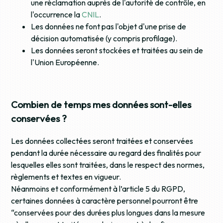
une réclamation auprès de l'autorité de contrôle, en
l'occurrence la
CNIL
.
Les données ne font pas l'objet d'une prise de
décision automatisée (y compris profilage).
Les données seront stockées et traitées au sein de
l'Union Européenne.
Combien de temps mes données sont-elles
conservées ?
Les données collectées seront traitées et conservées
pendant la durée nécessaire au regard des finalités pour
lesquelles elles sont traitées, dans le respect des normes,
règlements et textes en vigueur.
Néanmoins et conformément à l’article 5 du RGPD,
certaines données à caractère personnel pourront être
“conservées pour des durées plus longues dans la mesure