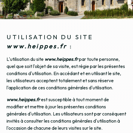
UTILISATION DU SITE
www.heippes.fr
:
L'utilisation du site
www.heippes.fr
par toute personne,
quel que soit l'objet de sa visite, est régie par les présentes
conditions d'utilisation. En accédant et en utilisant le site,
les utilisateurs acceptent totalement et sans réserve
l'application de ces conditions générales d'utilisation.
www.heippes.fr
est susceptible à tout moment de
modifier et mettre à jour les présentes conditions
générales d'utilisation. Les utilisateurs sont par conséquent
invités à consulter les conditions générales d'utilisation à
l'occasion de chacune de leurs visites sur le site.