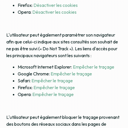
Firefox:
Désactiver les cookies
Opera:
Désactiver les cookies
L'utilisateur peut également paramétrer son navigateur
afin que celui-ci indique aux sites consultés son souhait de
ne pas être suivi (« Do Not Track »). Les liens d'accès pour
les principaux navigateurs sont les suivants :
Microsoft Internet Explorer:
Empêcher le traçage
Google Chrome:
Empêcher le traçage
Safari:
Empêcher le traçage
Firefox:
Empêcher le traçage
Opera:
Empêcher le traçage
L'utilisateur peut également bloquer le traçage provenant
des boutons des réseaux sociaux dans les pages de