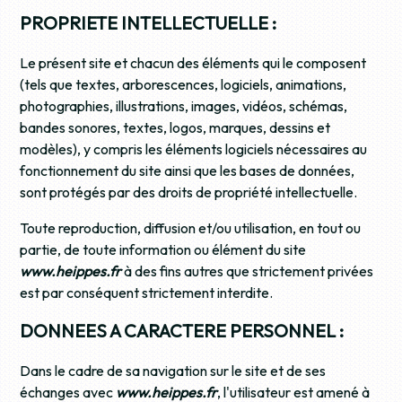
PROPRIETE INTELLECTUELLE :
Le présent site et chacun des éléments qui le composent
(tels que textes, arborescences, logiciels, animations,
photographies, illustrations, images, vidéos, schémas,
bandes sonores, textes, logos, marques, dessins et
modèles), y compris les éléments logiciels nécessaires au
fonctionnement du site ainsi que les bases de données,
sont protégés par des droits de propriété intellectuelle.
Toute reproduction, diffusion et/ou utilisation, en tout ou
partie, de toute information ou élément du site
www.heippes.fr
à des fins autres que strictement privées
est par conséquent strictement interdite.
DONNEES A CARACTERE PERSONNEL :
Dans le cadre de sa navigation sur le site et de ses
échanges avec
www.heippes.fr
, l'utilisateur est amené à