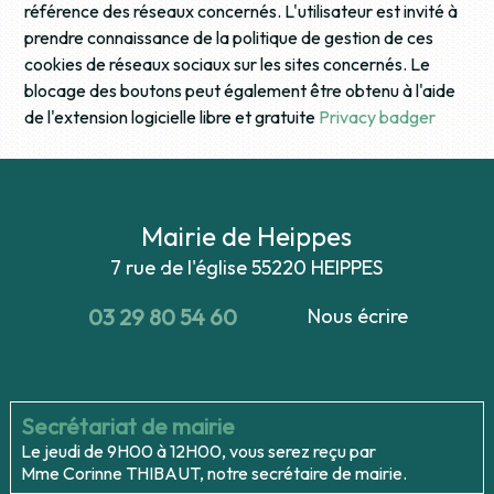
référence des réseaux concernés. L'utilisateur est invité à
prendre connaissance de la politique de gestion de ces
cookies de réseaux sociaux sur les sites concernés. Le
blocage des boutons peut également être obtenu à l'aide
de l'extension logicielle libre et gratuite
Privacy badger
Mairie de Heippes
7 rue de l'église
55220 HEIPPES
03 29 80 54 60
Nous écrire
Secrétariat de mairie
Le jeudi de 9H00 à 12H00, vous serez reçu par
Mme Corinne THIBAUT, notre secrétaire de mairie.