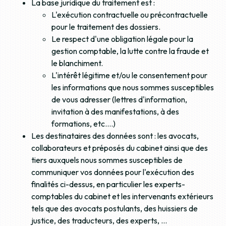
La base juridique du traitement est :
L'exécution contractuelle ou précontractuelle
pour le traitement des dossiers.
Le respect d'une obligation légale pour la
gestion comptable, la lutte contre la fraude et
le blanchiment.
L'intérêt légitime et/ou le consentement pour
les informations que nous sommes susceptibles
de vous adresser (lettres d'information,
invitation à des manifestations, à des
formations, etc.…)
Les destinataires des données sont : les avocats,
collaborateurs et préposés du cabinet ainsi que des
tiers auxquels nous sommes susceptibles de
communiquer vos données pour l'exécution des
finalités ci-dessus, en particulier les experts-
comptables du cabinet et les intervenants extérieurs
tels que des avocats postulants, des huissiers de
justice, des traducteurs, des experts, …