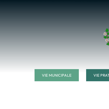
VIE MUNICIPALE
VIE PRA