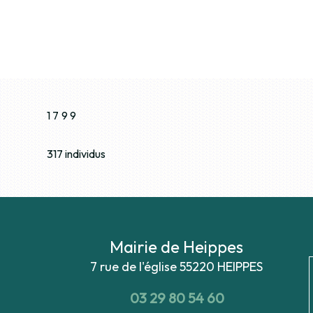
1799
317 individus
Mairie de Heippes
7 rue de l'église
55220 HEIPPES
03 29 80 54 60