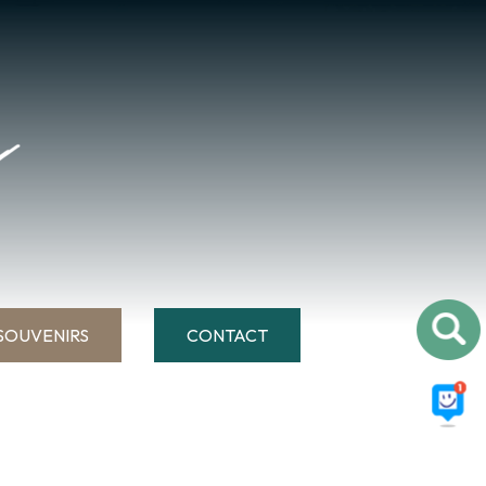
SOUVENIRS
CONTACT