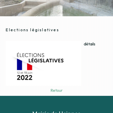
Elections législatives
détails
Retour