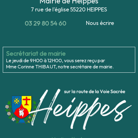
Mairie de Heippes
7 rue de l'église
55220 HEIPPES
03 29 80 54 60
Nous écrire
Secrétariat de mairie
Le jeudi de 9H00 à 12H00, vous serez reçu par
Mme Corinne THIBAUT, notre secrétaire de mairie.